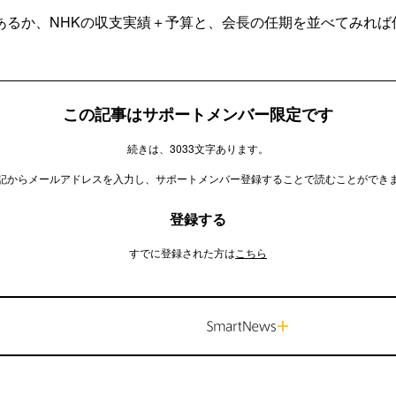
あるか、NHKの収支実績＋予算と、会長の任期を並べてみれば
この記事はサポートメンバー限定です
続きは、3033文字あります。
記からメールアドレスを入力し、サポートメンバー登録することで読むことができ
登録する
すでに登録された方は
こちら