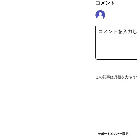
コメント
この記事は月額を支払う
サポートメンバー限定