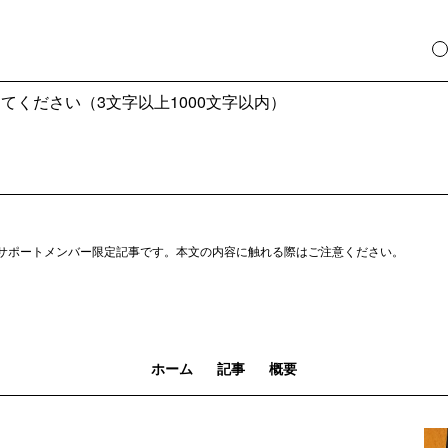
サポートメンバー限定記事です。本文の内容に触れる際はご注意ください。
ホーム
記事
概要