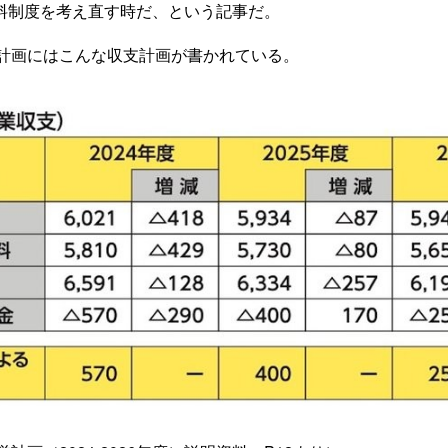
料制度を考え直す時だ、という記事だ。
営計画にはこんな収支計画が書かれている。