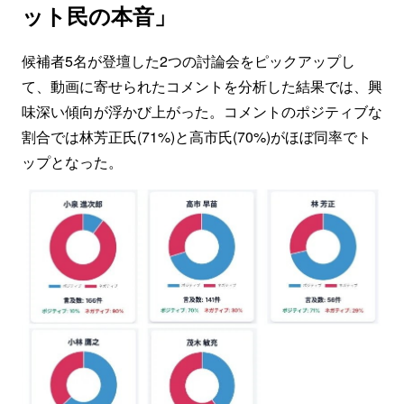
ット民の本音」
候補者5名が登壇した2つの討論会をピックアップし
て、動画に寄せられたコメントを分析した結果では、興
味深い傾向が浮かび上がった。コメントのポジティブな
割合では林芳正氏(71%)と高市氏(70%)がほぼ同率でト
ップとなった。