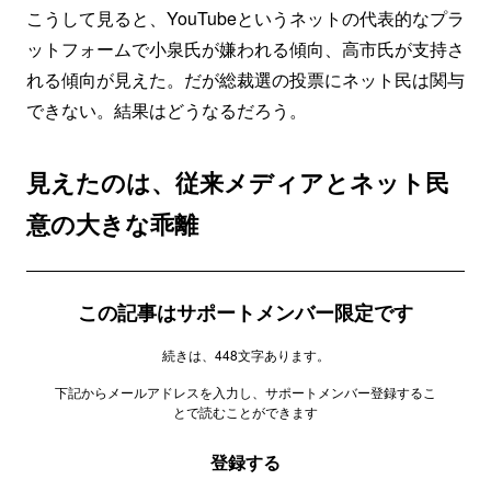
こうして見ると、YouTubeというネットの代表的なプラ
ットフォームで小泉氏が嫌われる傾向、高市氏が支持さ
れる傾向が見えた。だが総裁選の投票にネット民は関与
できない。結果はどうなるだろう。
見えたのは、従来メディアとネット民
意の大きな乖離
この記事はサポートメンバー限定です
続きは、448文字あります。
下記からメールアドレスを入力し、サポートメンバー登録するこ
とで読むことができます
登録する