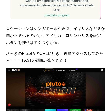
ロケーションはシンガポールや香港、イギリスなど８か
国から選べるのだが、アメリカ、ロサンゼルスを設定。
ボタンを押せばすぐつながる。
さっきのPlutoTVのURLに行き、再度アクセスしてみた
ら・・・FASTの画像が出てきた！