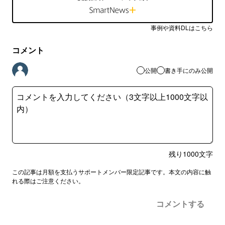
事例や資料DLはこちら
コメント
公開
書き手にのみ公開
残り
1000
文字
この記事は月額を支払うサポートメンバー限定記事です。本文の内容に触
れる際はご注意ください。
コメントする