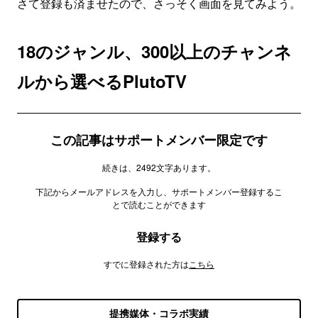
さて登録も済ませたので、さっそく画面を見てみよう。
18のジャンル、300以上のチャンネ
ルから選べるPlutoTV
この記事はサポートメンバー限定です
続きは、2492文字あります。
下記からメールアドレスを入力し、サポートメンバー登録するこ
とで読むことができます
登録する
すでに登録された方は
こちら
提携媒体・コラボ実績