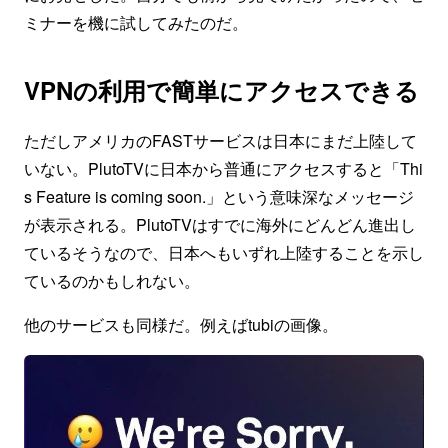
ミナーを機に試してみたのだ。
VPNの利用で簡単にアクセスできる
ただしアメリカのFASTサービスは日本にまだ上陸して
いない。PlutoTVに日本から普通にアクセスすると「Thi
s Feature is coming soon.」という意味深なメッセージ
が表示される。PlutoTVはすでに海外にどんどん進出し
ているそうなので、日本へもいずれ上陸することを示し
ているのかもしれない。
他のサービスも同様だ。例えばtubiの画像。